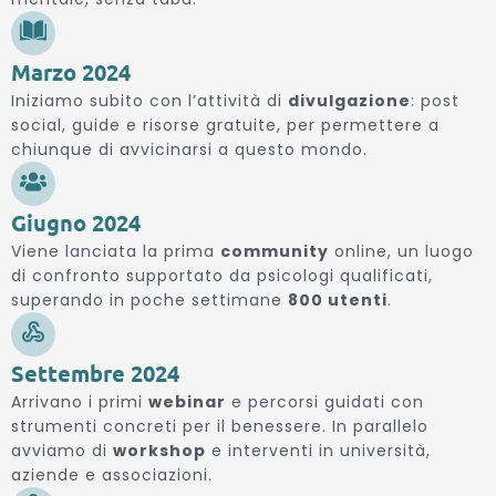
Marzo 2024
Iniziamo subito con l’attività di
divulgazione
: post
social, guide e risorse gratuite, per permettere a
chiunque di avvicinarsi a questo mondo.
Giugno 2024
Viene lanciata la prima
community
online, un luogo
di confronto supportato da psicologi qualificati,
superando in poche settimane
800 utenti
.
Settembre 2024
Arrivano i primi
webinar
e percorsi guidati con
strumenti concreti per il benessere. In parallelo
avviamo di
workshop
e interventi in università,
aziende e associazioni.