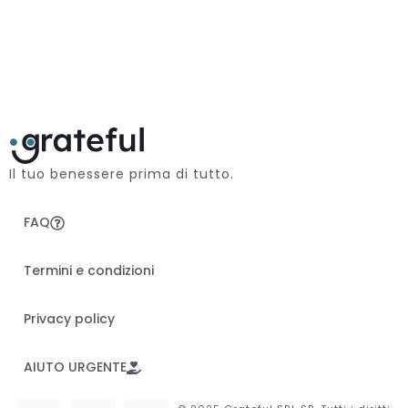
Il tuo benessere prima di tutto.
FAQ
Termini e condizioni
Privacy policy
AIUTO URGENTE