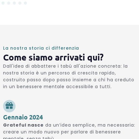
La nostra storia ci differenzia
Come siamo arrivati qui?
Dall'idea di abbattere i tabù all'azione concreta: la
nostra storia è un percorso di crescita rapido,
costruito passo dopo passo insieme a chi ha creduto
in un benessere mentale accessibile a tutti.
Gennaio 2024
Grateful nasce
da un’idea semplice, ma necessaria:
creare un modo nuovo per parlare di benessere
mentale, senza tabù.