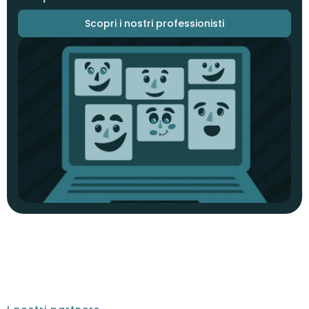
Scopri i nostri professionisti