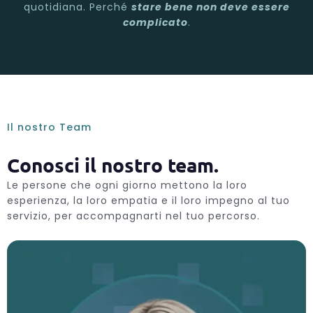
quotidiana. Perché
stare bene non deve essere
complicato
.
Il nostro Team
Conosci il nostro team.
Le persone che ogni giorno mettono la loro
esperienza, la loro empatia e il loro impegno al tuo
servizio, per accompagnarti nel tuo percorso.