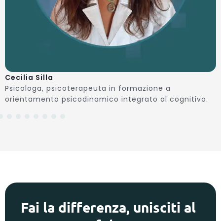
Cecilia Silla
Psicologa, psicoterapeuta in formazione a
orientamento psicodinamico integrato al cognitivo.
Fai la differenza, unisciti al