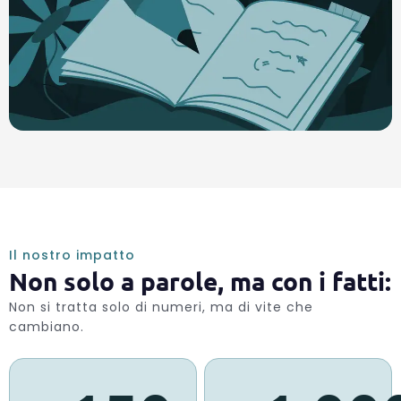
Il nostro impatto
Non solo a parole, ma con i fatti:
Non si tratta solo di numeri, ma di vite che
cambiano.