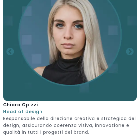
Chiara Opizzi
Head of design
Responsabile della direzione creativa e strategica del
design, assicurando coerenza visiva, innovazione e
qualità in tutti i progetti del brand.