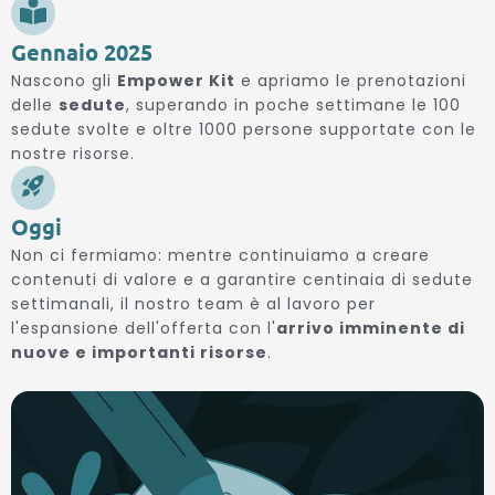
Gennaio 2025
Nascono gli
Empower Kit
e apriamo le prenotazioni
delle
sedute
, superando in poche settimane le 100
sedute svolte e oltre 1000 persone supportate con le
nostre risorse.
Oggi
Non ci fermiamo: mentre continuiamo a creare
contenuti di valore e a garantire centinaia di sedute
settimanali, il nostro team è al lavoro per
l'espansione dell'offerta con l'
arrivo imminente di
nuove e importanti risorse
.