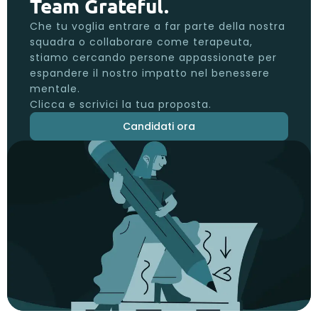
Team Grateful.
Che tu voglia entrare a far parte della nostra
squadra o collaborare come terapeuta,
stiamo cercando persone appassionate per
espandere il nostro impatto nel benessere
mentale.
Clicca e scrivici la tua proposta.
Candidati ora