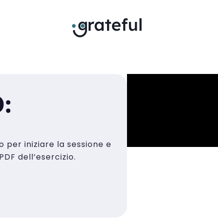
:
o per iniziare la sessione e
PDF dell’esercizio.