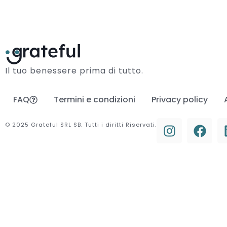
Il tuo benessere prima di tutto.
FAQ
Termini e condizioni
Privacy policy
© 2025 Grateful SRL SB. Tutti i diritti Riservati.