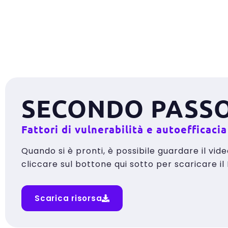
SECONDO PASSO
Fattori di vulnerabilità e autoefficacia
Quando si è pronti, è possibile guardare il vide
cliccare sul bottone qui sotto per scaricare il 
Scarica risorsa