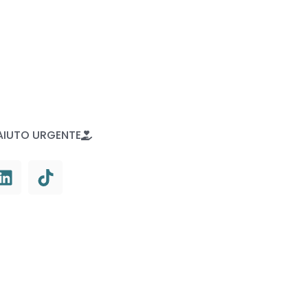
AIUTO URGENTE